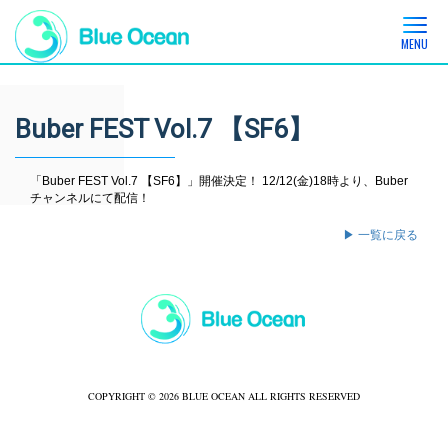
MENU
Buber FEST Vol.7 【SF6】
「Buber FEST Vol.7 【SF6】」開催決定！ 12/12(金)18時より、Buber
チャンネルにて配信！
▶ 一覧に戻る
COPYRIGHT © 2026 BLUE OCEAN ALL RIGHTS RESERVED